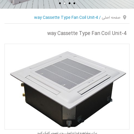
صفحه اصلی
/
4-way Cassette Type Fan Coil Unit
4-way Cassette Type Fan Coil Unit
برای مشاهده لندازه اصلی روی تصویر کلیک کنید