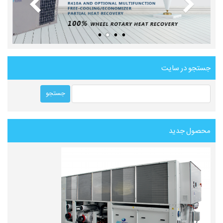
جستجو در سایت
محصول جدید