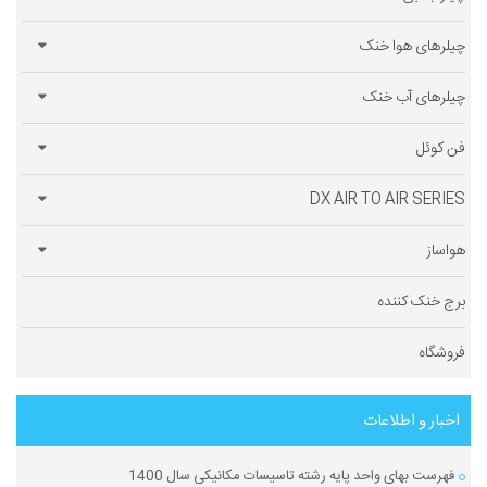
چیلرهای هوا خنک
چیلرهای آب خنک
فن کوئل
DX AIR TO AIR SERIES
هواساز
برج خنک کننده
فروشگاه
اخبار و اطلاعات
فهرست بهای واحد پایه رشته تاسیسات مکانیکی سال 1400