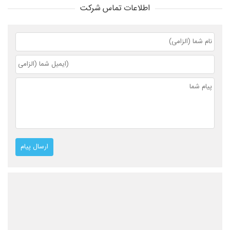
اطلاعات تماس شرکت