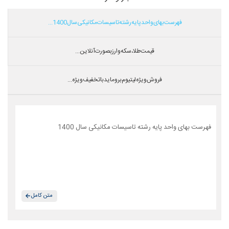
فهرست بهای واحد پایه رشته تاسیسات مکانیکی سال 1400...
قیمت طلا،سکه و ارز بصورت آنلاین...
فروش ویژه لیتیوم بروماید با تخفیف ویژه...
فهرست بهای واحد پایه رشته تاسیسات مکانیکی سال 1400
متن کامل