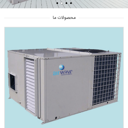
محصولات ما