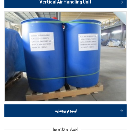
Vertical Air Handling Unit
لیتیوم بروماید
اخبار و تازه ها