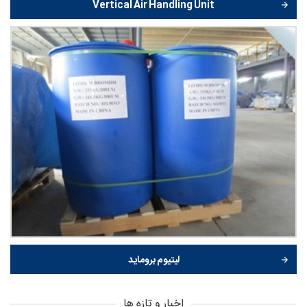
Vertical Air Handling Unit
لیتیوم بروماید
اخبار و تازه ها