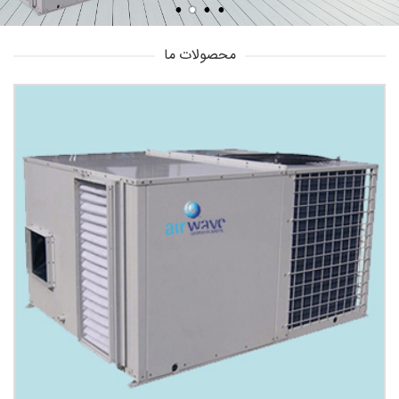
محصولات ما