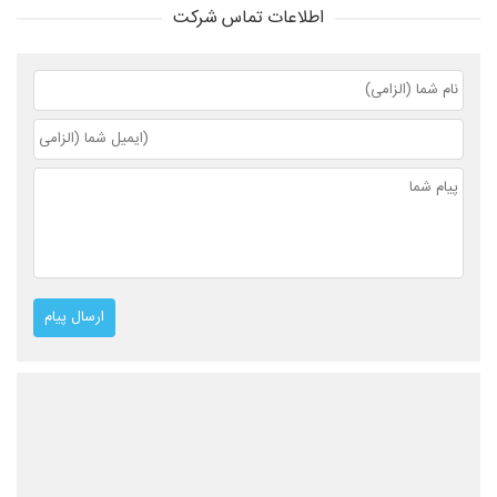
اطلاعات تماس شرکت