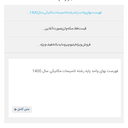
فهرست بهای واحد پایه رشته تاسیسات مکانیکی سال 1400...
قیمت طلا،سکه و ارز بصورت آنلاین...
فروش ویژه لیتیوم بروماید با تخفیف ویژه...
فهرست بهای واحد پایه رشته تاسیسات مکانیکی سال 1400
متن کامل