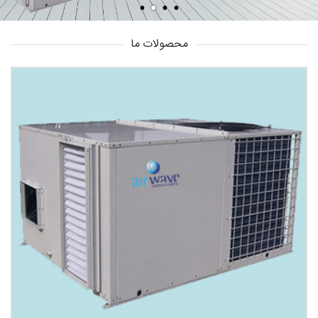
محصولات ما