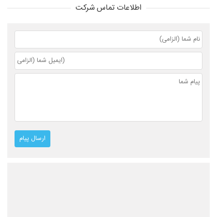
اطلاعات تماس شرکت