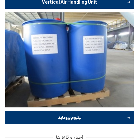
Vertical Air Handling Unit
لیتیوم بروماید
اخبار و تازه ها