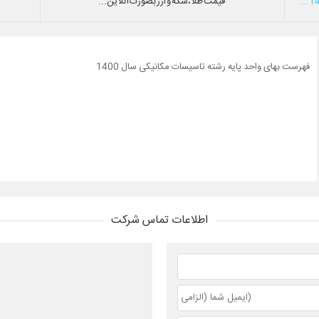
قیمت طلا،سکه و ارز بصورت آنلاین...
فهرست بهای واحد پایه رشته تاسیسات مکانیکی سال 1400
اطلاعات تماس شرکت