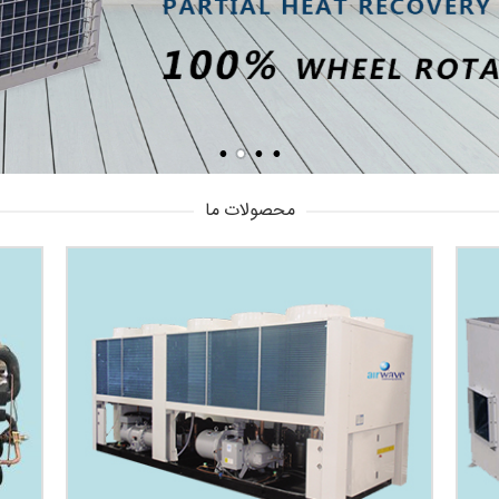
محصولات ما