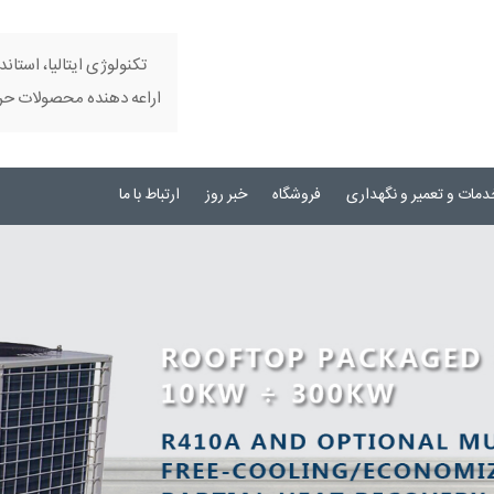
تکنولوژی ایتالیا، استاند
اراعه دهنده محصولات حرفه
دمات و تعمیر و نگهداری
فروشگاه
خبر روز
ارتباط با ما