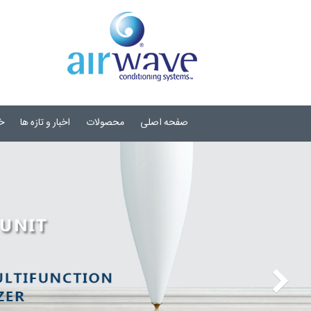
صفحه اصلی
محصولات
اخبار و تازه ها
خ