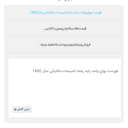
فهرست بهای واحد پایه رشته تاسیسات مکانیکی سال 1400...
قیمت طلا،سکه و ارز بصورت آنلاین...
فروش ویژه لیتیوم بروماید با تخفیف ویژه...
فهرست بهای واحد پایه رشته تاسیسات مکانیکی سال 1400
متن کامل