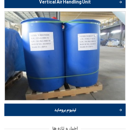
Vertical Air Handling Unit
لیتیوم بروماید
اخبار و تازه ها