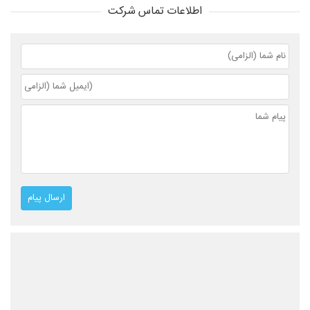
اطلاعات تماس شرکت