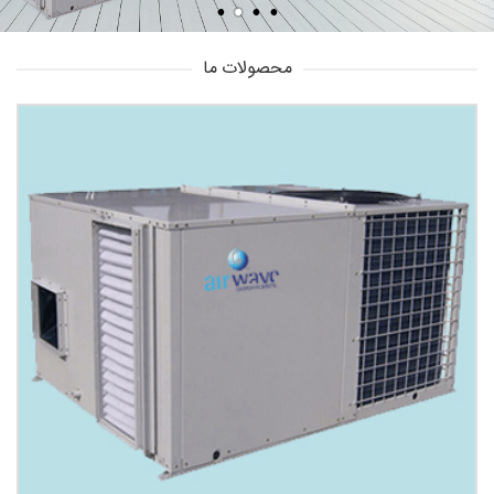
محصولات ما