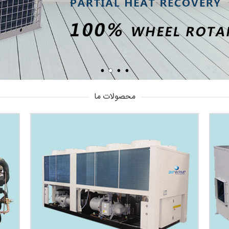
محصولات ما