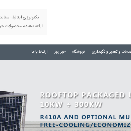
تکنولوژی ایتالیا، استاند
اراعه دهنده محصولات حرفه
دمات و تعمیر و نگهداری
فروشگاه
خبر روز
ارتباط با ما