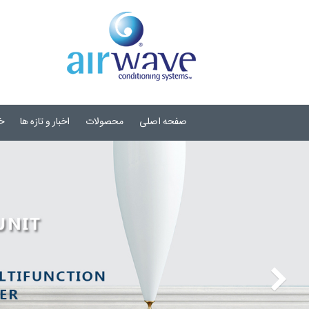
صفحه اصلی
محصولات
اخبار و تازه ها
خ