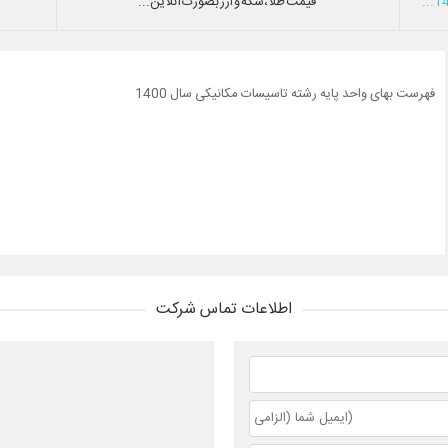
قیمت طلا،سکه و ارز بصورت آنلاین...
فهرست بهای واحد پایه رشته تاسیسات مکانیکی سال 1400
اطلاعات تماس شرکت