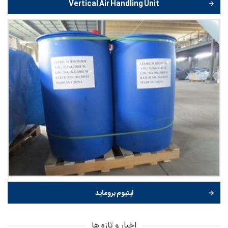
Vertical Air Handling Unit
لیتیوم بروماید
اخبار و تازه ها