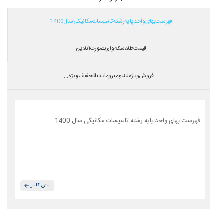
فهرست بهای واحد پایه رشته تاسیسات مکانیکی سال 1400...
قیمت طلا،سکه و ارز بصورت آنلاین...
فروش ویژه لیتیوم بروماید با تخفیف ویژه...
فهرست بهای واحد پایه رشته تاسیسات مکانیکی سال 1400
متن کامل