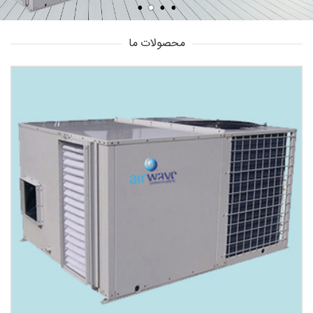
محصولات ما