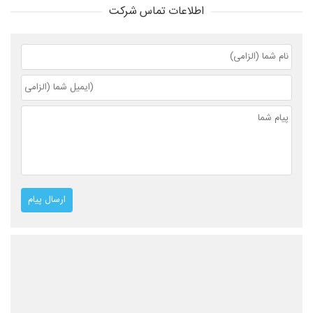
اطلاعات تماس شرکت