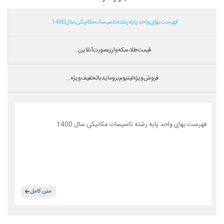
فهرست بهای واحد پایه رشته تاسیسات مکانیکی سال 1400...
قیمت طلا،سکه و ارز بصورت آنلاین...
فروش ویژه لیتیوم بروماید با تخفیف ویژه...
فهرست بهای واحد پایه رشته تاسیسات مکانیکی سال 1400
متن کامل