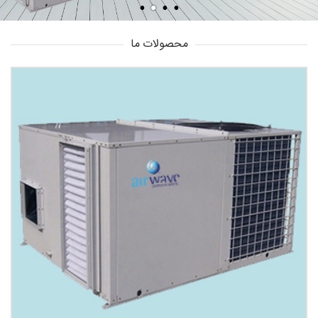
محصولات ما