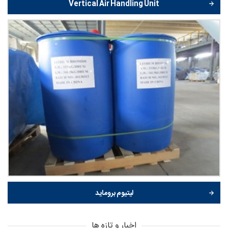
Vertical Air Handling Unit
لیتیوم بروماید
اخبار و تازه ها