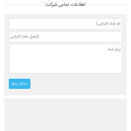
اطلاعات تماس شرکت