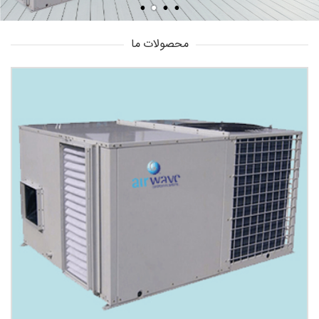
محصولات ما