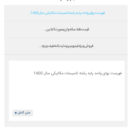
فهرست بهای واحد پایه رشته تاسیسات مکانیکی سال 1400...
قیمت طلا،سکه و ارز بصورت آنلاین...
فروش ویژه لیتیوم بروماید با تخفیف ویژه...
فهرست بهای واحد پایه رشته تاسیسات مکانیکی سال 1400
متن کامل