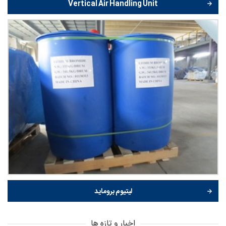
Vertical Air Handling Unit
لیتیوم بروماید
اخبار و تازه ها