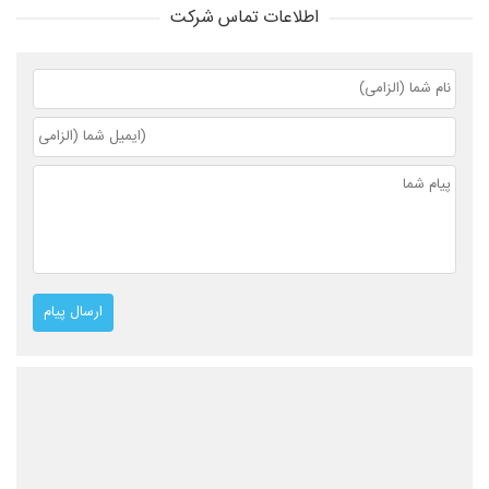
اطلاعات تماس شرکت