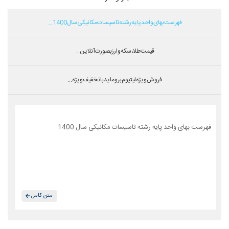
فهرست بهای واحد پایه رشته تاسیسات مکانیکی سال 1400...
قیمت طلا،سکه و ارز بصورت آنلاین...
فروش ویژه لیتیوم بروماید با تخفیف ویژه...
فهرست بهای واحد پایه رشته تاسیسات مکانیکی سال 1400
متن کامل