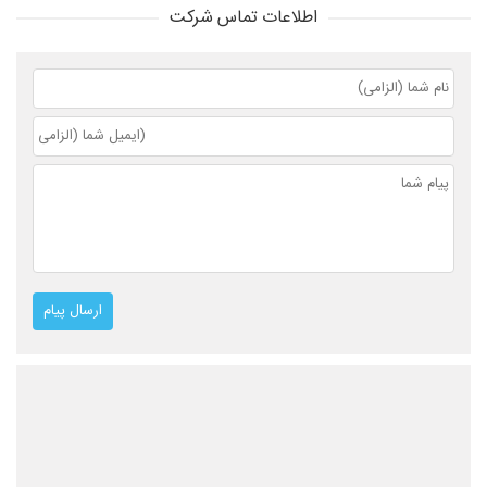
اطلاعات تماس شرکت