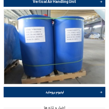
Vertical Air Handling Unit
لیتیوم بروماید
اخبار و تازه ها