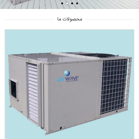
محصولات ما