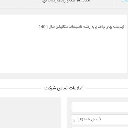
قیمت طلا،سکه و ارز بصورت آنلاین...
فهرست بهای واحد پایه رشته تاسیسات مکانیکی سال 1400
اطلاعات تماس شرکت