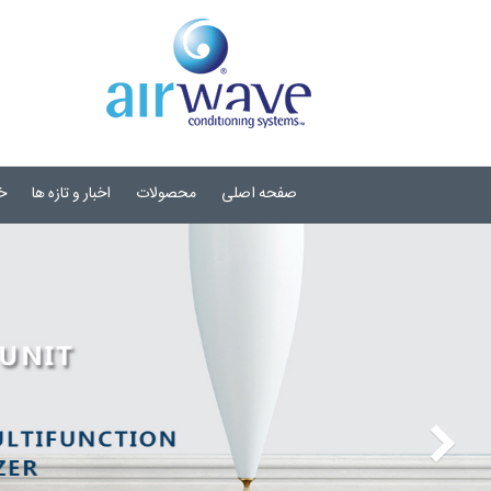
صفحه اصلی
محصولات
اخبار و تازه ها
خ