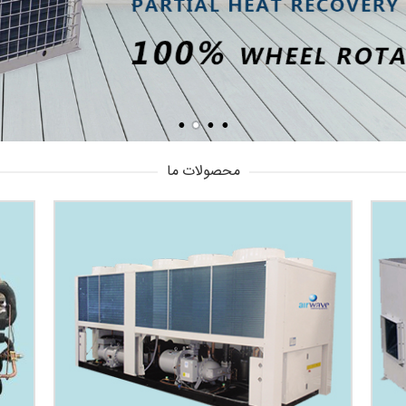
محصولات ما