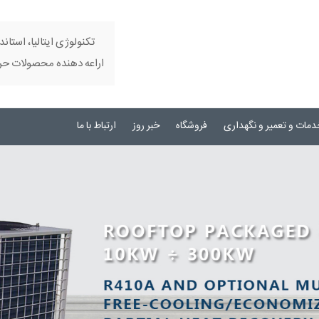
تکنولوژی ایتالیا، استاند
اراعه دهنده محصولات حرفه
دمات و تعمیر و نگهداری
فروشگاه
خبر روز
ارتباط با ما