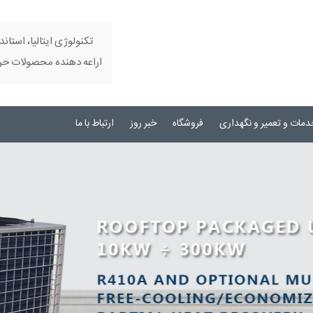
تکنولوژی ایتالیا، استاند
اراعه دهنده محصولات حرفه
دمات و تعمیر و نگهداری
فروشگاه
خبر روز
ارتباط با ما