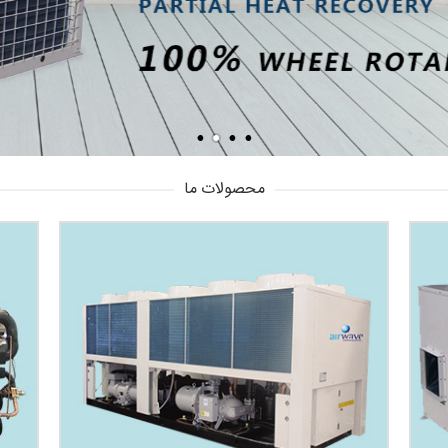
محصولات ما