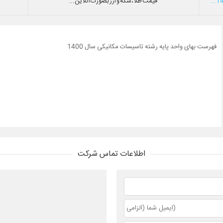
قیمت طلا،سکه و ارز بصورت آنلاین...
فهرست بهای واحد پایه رشته تاسیسات مکانیکی سال 1400
اطلاعات تماس شرکت