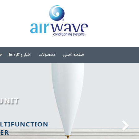
صفحه اصلی
محصولات
اخبار و تازه ها
خ