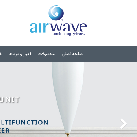
صفحه اصلی
محصولات
اخبار و تازه ها
خ