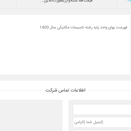
قیمت طلا،سکه و ارز بصورت آنلاین...
فهرست بهای واحد پایه رشته تاسیسات مکانیکی سال 1400
اطلاعات تماس شرکت