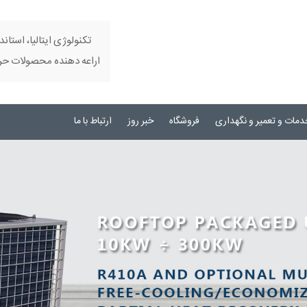
تکنولوژی ایتالیا، استاند
اراعه دهنده محصولات حرفه
دمات و تعمیر و نگهداری
فروشگاه
خبر روز
ارتباط با ما