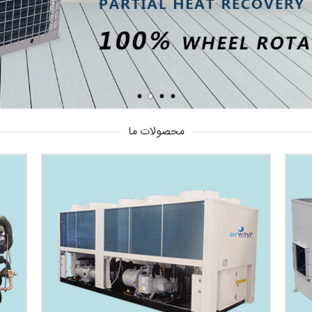
محصولات ما