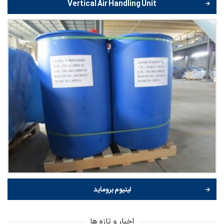
Vertical Air Handling Unit
لیتیوم بروماید
اخبار و تازه ها