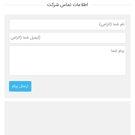
اطلاعات تماس شرکت