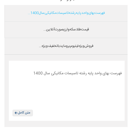
فهرست بهای واحد پایه رشته تاسیسات مکانیکی سال 1400...
قیمت طلا،سکه و ارز بصورت آنلاین...
فروش ویژه لیتیوم بروماید با تخفیف ویژه...
فهرست بهای واحد پایه رشته تاسیسات مکانیکی سال 1400
متن کامل