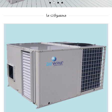
محصولات ما