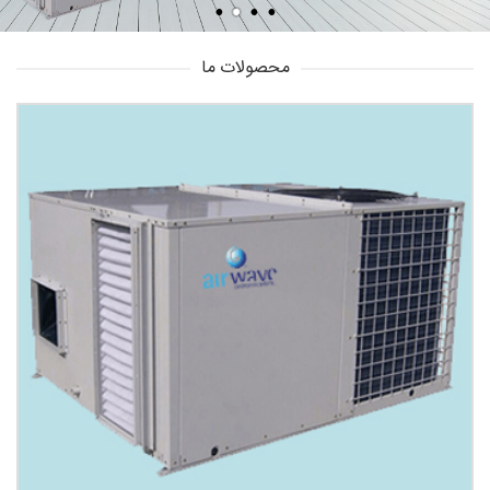
محصولات ما