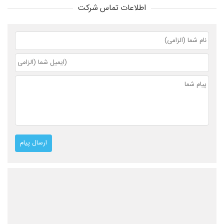
اطلاعات تماس شرکت