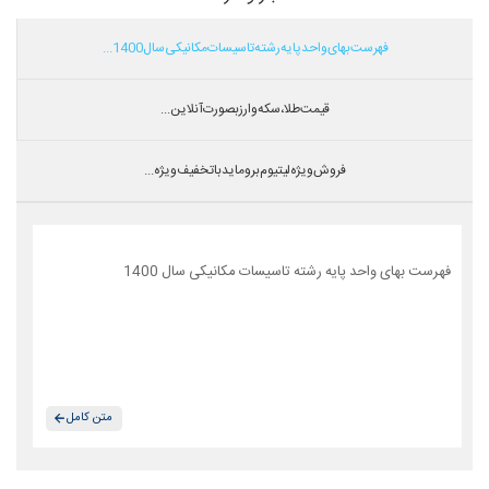
فهرست بهای واحد پایه رشته تاسیسات مکانیکی سال 1400...
قیمت طلا،سکه و ارز بصورت آنلاین...
فروش ویژه لیتیوم بروماید با تخفیف ویژه...
فهرست بهای واحد پایه رشته تاسیسات مکانیکی سال 1400
متن کامل