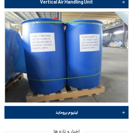
Vertical Air Handling Unit
لیتیوم بروماید
اخبار و تازه ها