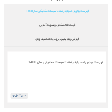
فهرست بهای واحد پایه رشته تاسیسات مکانیکی سال 1400...
قیمت طلا،سکه و ارز بصورت آنلاین...
فروش ویژه لیتیوم بروماید با تخفیف ویژه...
فهرست بهای واحد پایه رشته تاسیسات مکانیکی سال 1400
متن کامل