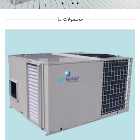
محصولات ما