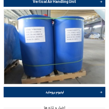
Vertical Air Handling Unit
لیتیوم بروماید
اخبار و تازه ها