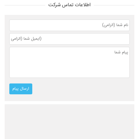
اطلاعات تماس شرکت