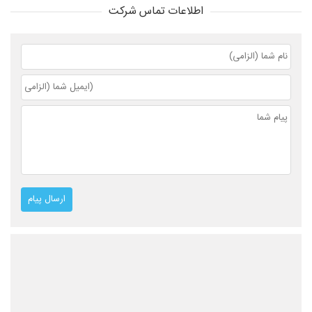
اطلاعات تماس شرکت