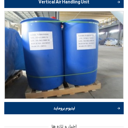
Vertical Air Handling Unit
لیتیوم بروماید
اخبار و تازه ها