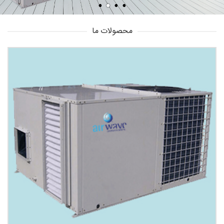
محصولات ما