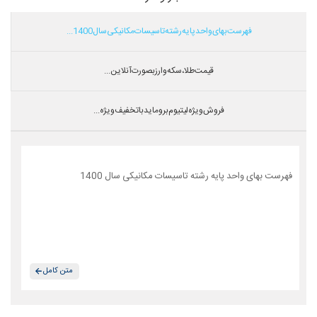
فهرست بهای واحد پایه رشته تاسیسات مکانیکی سال 1400...
قیمت طلا،سکه و ارز بصورت آنلاین...
فروش ویژه لیتیوم بروماید با تخفیف ویژه...
فهرست بهای واحد پایه رشته تاسیسات مکانیکی سال 1400
متن کامل