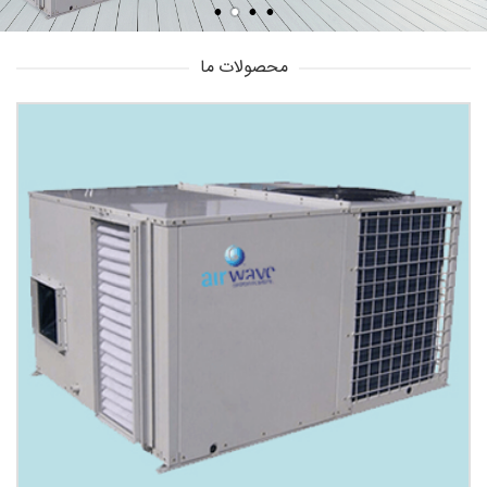
محصولات ما