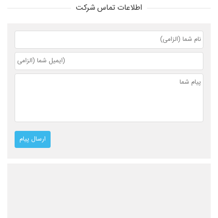
اطلاعات تماس شرکت