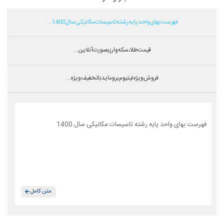
فهرست بهای واحد پایه رشته تاسیسات مکانیکی سال 1400...
قیمت طلا،سکه و ارز بصورت آنلاین...
فروش ویژه لیتیوم بروماید با تخفیف ویژه...
فهرست بهای واحد پایه رشته تاسیسات مکانیکی سال 1400
متن کامل