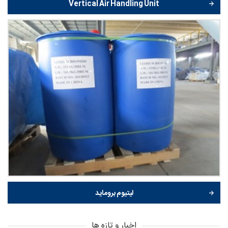
Vertical Air Handling Unit
لیتیوم بروماید
اخبار و تازه ها