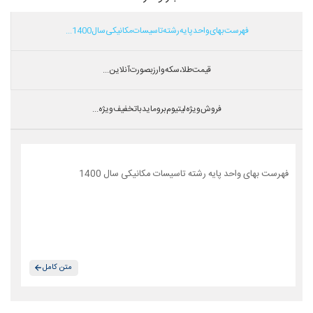
فهرست بهای واحد پایه رشته تاسیسات مکانیکی سال 1400...
قیمت طلا،سکه و ارز بصورت آنلاین...
فروش ویژه لیتیوم بروماید با تخفیف ویژه...
فهرست بهای واحد پایه رشته تاسیسات مکانیکی سال 1400
متن کامل