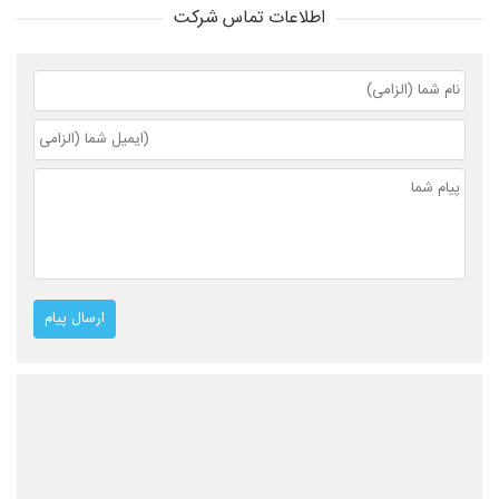
اطلاعات تماس شرکت