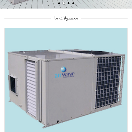
محصولات ما