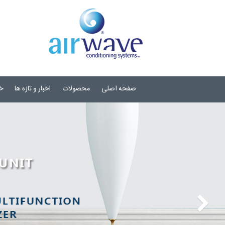
صفحه اصلی
محصولات
اخبار و تازه ها
خ