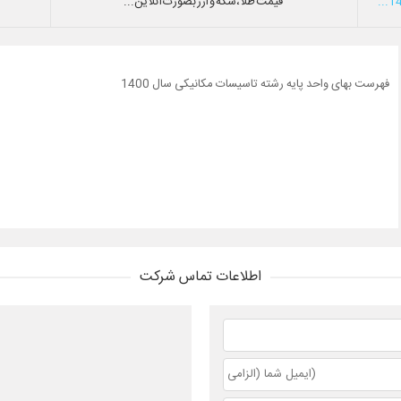
قیمت طلا،سکه و ارز بصورت آنلاین...
فهرست بهای واحد پایه رشته تاسیسات مکانیکی سال 1400
اطلاعات تماس شرکت