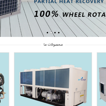
محصولات ما