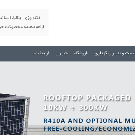
تکنولوژی ایتالیا، استاند
اراعه دهنده محصولات حرفه
دمات و تعمیر و نگهداری
فروشگاه
خبر روز
ارتباط با ما