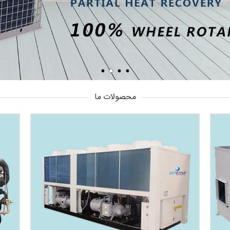
محصولات ما