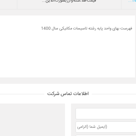
قیمت طلا،سکه و ارز بصورت آنلاین...
فهرست بهای واحد پایه رشته تاسیسات مکانیکی سال 1400
اطلاعات تماس شرکت