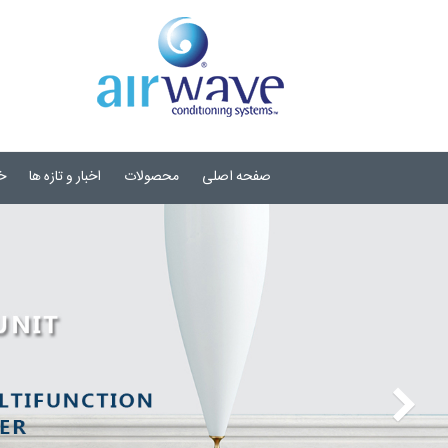
صفحه اصلی
محصولات
اخبار و تازه ها
خ