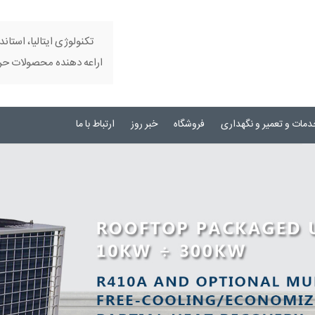
تکنولوژی ایتالیا، استاند
اراعه دهنده محصولات حرفه
دمات و تعمیر و نگهداری
فروشگاه
خبر روز
ارتباط با ما