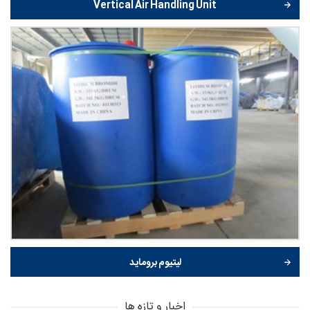
Vertical Air Handling Unit
لیتیوم بروماید
اخبار و تازه ها