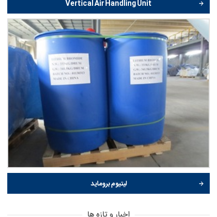
Vertical Air Handling Unit
لیتیوم بروماید
اخبار و تازه ها