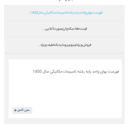
فهرست بهای واحد پایه رشته تاسیسات مکانیکی سال 1400...
قیمت طلا،سکه و ارز بصورت آنلاین...
فروش ویژه لیتیوم بروماید با تخفیف ویژه...
فهرست بهای واحد پایه رشته تاسیسات مکانیکی سال 1400
متن کامل