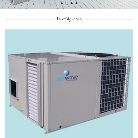
محصولات ما