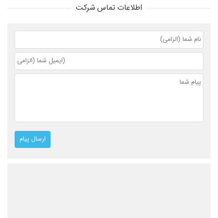
اطلاعات تماس شرکت