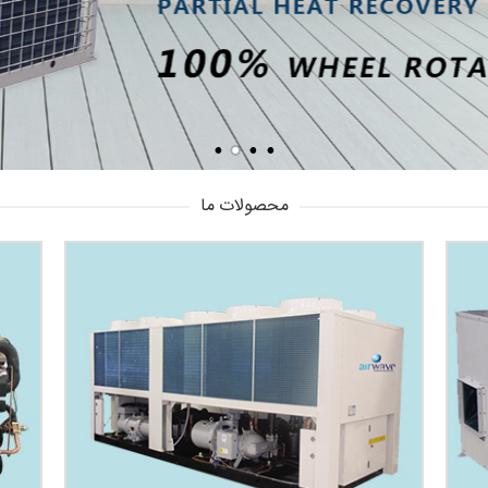
محصولات ما