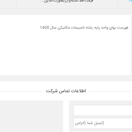
قیمت طلا،سکه و ارز بصورت آنلاین...
فهرست بهای واحد پایه رشته تاسیسات مکانیکی سال 1400
اطلاعات تماس شرکت