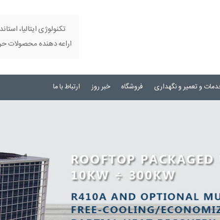
تکنولوژی ایتالیا، استاند
اراعه دهنده محصولات حرفه
دمات و تعمیر و نگهداری
فروشگاه
خبر روز
ارتباط با ما