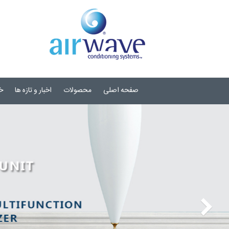
صفحه اصلی
محصولات
اخبار و تازه ها
خ