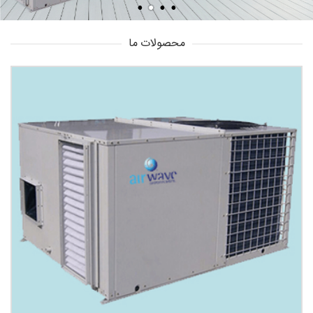
محصولات ما