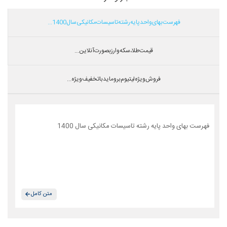
فهرست بهای واحد پایه رشته تاسیسات مکانیکی سال 1400...
قیمت طلا،سکه و ارز بصورت آنلاین...
فروش ویژه لیتیوم بروماید با تخفیف ویژه...
فهرست بهای واحد پایه رشته تاسیسات مکانیکی سال 1400
متن کامل