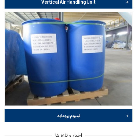
Vertical Air Handling Unit
لیتیوم بروماید
اخبار و تازه ها