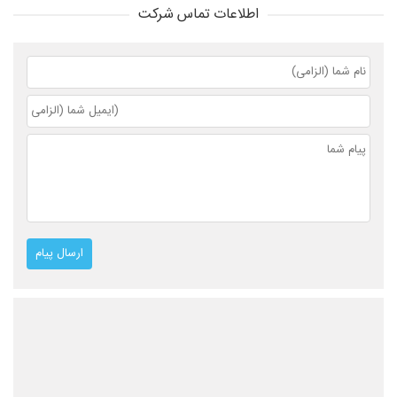
اطلاعات تماس شرکت