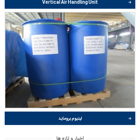
Vertical Air Handling Unit
لیتیوم بروماید
اخبار و تازه ها