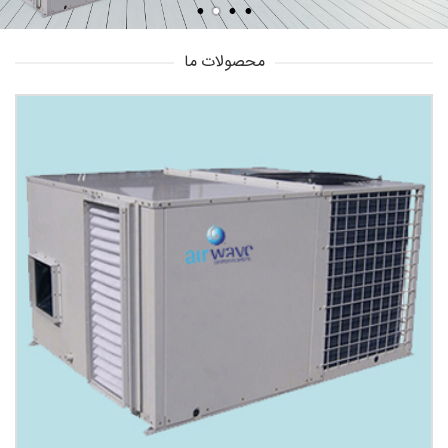
محصولات ما