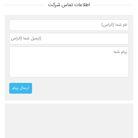
اطلاعات تماس شرکت