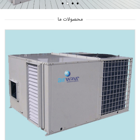
محصولات ما