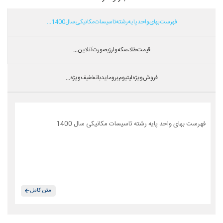
فهرست بهای واحد پایه رشته تاسیسات مکانیکی سال 1400...
قیمت طلا،سکه و ارز بصورت آنلاین...
فروش ویژه لیتیوم بروماید با تخفیف ویژه...
فهرست بهای واحد پایه رشته تاسیسات مکانیکی سال 1400
متن کامل