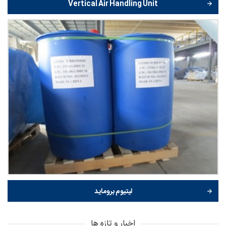
Vertical Air Handling Unit
لیتیوم بروماید
اخبار و تازه ها