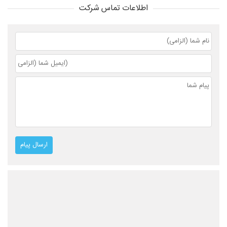
اطلاعات تماس شرکت