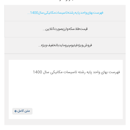
فهرست بهای واحد پایه رشته تاسیسات مکانیکی سال 1400...
قیمت طلا،سکه و ارز بصورت آنلاین...
فروش ویژه لیتیوم بروماید با تخفیف ویژه...
فهرست بهای واحد پایه رشته تاسیسات مکانیکی سال 1400
متن کامل