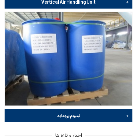
Vertical Air Handling Unit
لیتیوم بروماید
اخبار و تازه ها