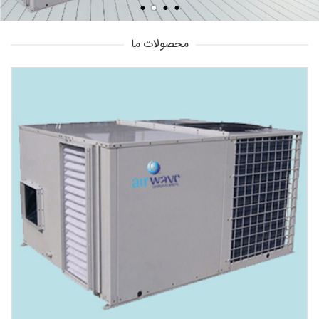
محصولات ما