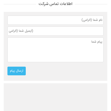
اطلاعات تماس شرکت