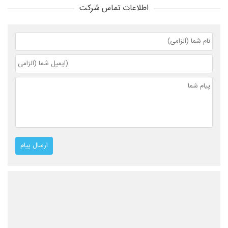
اطلاعات تماس شرکت