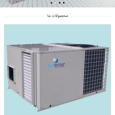
محصولات ما