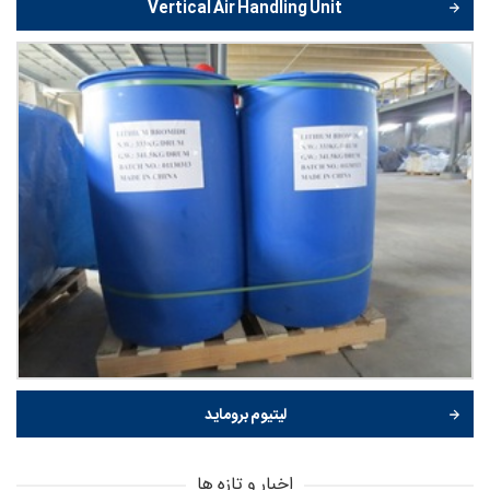
Vertical Air Handling Unit
لیتیوم بروماید
اخبار و تازه ها