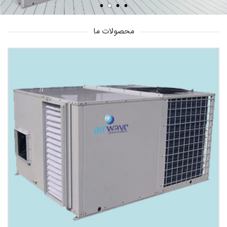
محصولات ما