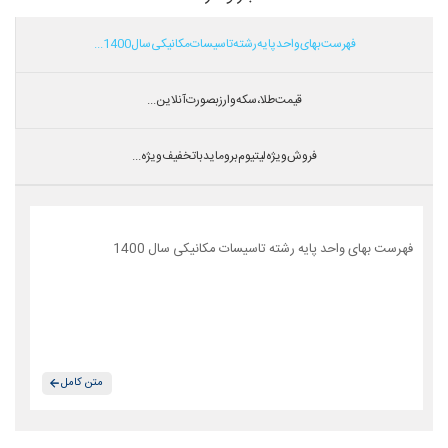
فهرست بهای واحد پایه رشته تاسیسات مکانیکی سال 1400...
قیمت طلا،سکه و ارز بصورت آنلاین...
فروش ویژه لیتیوم بروماید با تخفیف ویژه...
فهرست بهای واحد پایه رشته تاسیسات مکانیکی سال 1400
متن کامل