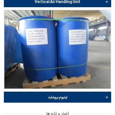
Vertical Air Handling Unit
لیتیوم بروماید
اخبار و تازه ها