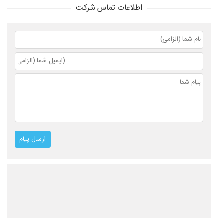
اطلاعات تماس شرکت