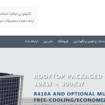
تکنولوژی ایتالیا، استاند
اراعه دهنده محصولات حرفه
دمات و تعمیر و نگهداری
فروشگاه
خبر روز
ارتباط با ما