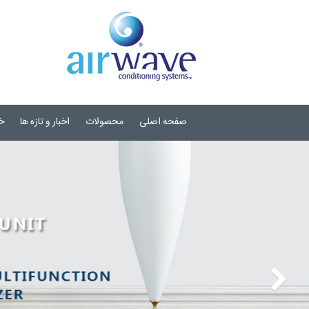
صفحه اصلی
محصولات
اخبار و تازه ها
خ