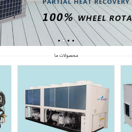
محصولات ما