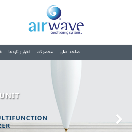
صفحه اصلی
محصولات
اخبار و تازه ها
خ