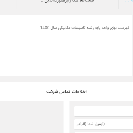
قیمت طلا،سکه و ارز بصورت آنلاین...
فهرست بهای واحد پایه رشته تاسیسات مکانیکی سال 1400
اطلاعات تماس شرکت