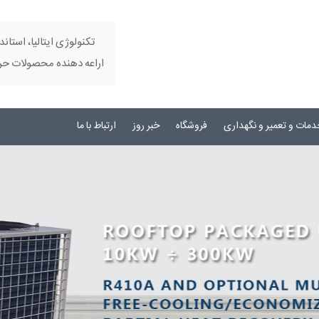
تکنولوژی ایتالیا، استاند
اراعه دهنده محصولات حرفه
دمات و تعمیر و نگهداری
فروشگاه
خبر روز
ارتباط با ما