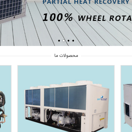
محصولات ما