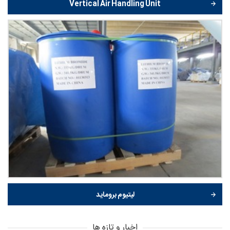
Vertical Air Handling Unit
لیتیوم بروماید
اخبار و تازه ها