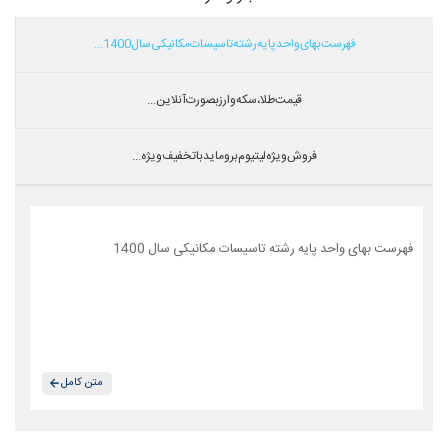
فهرست بهای واحد پایه رشته تاسیسات مکانیکی سال 1400...
قیمت طلا،سکه و ارز بصورت آنلاین...
فروش ویژه لیتیوم بروماید با تخفیف ویژه...
فهرست بهای واحد پایه رشته تاسیسات مکانیکی سال 1400
متن کامل