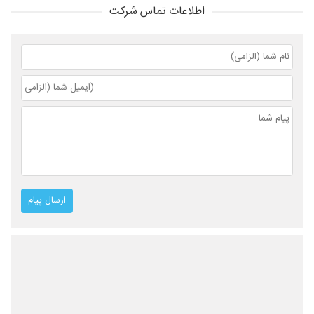
اطلاعات تماس شرکت