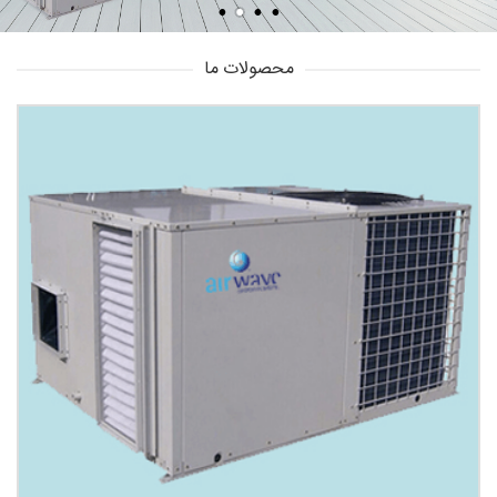
محصولات ما