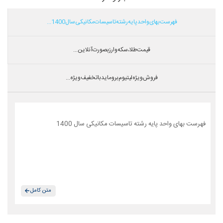
فهرست بهای واحد پایه رشته تاسیسات مکانیکی سال 1400...
قیمت طلا،سکه و ارز بصورت آنلاین...
فروش ویژه لیتیوم بروماید با تخفیف ویژه...
فهرست بهای واحد پایه رشته تاسیسات مکانیکی سال 1400
متن کامل