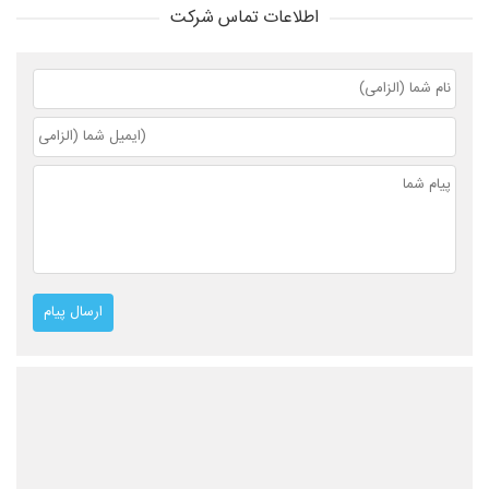
اطلاعات تماس شرکت