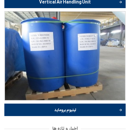
Vertical Air Handling Unit
لیتیوم بروماید
اخبار و تازه ها