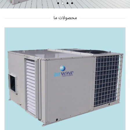
محصولات ما