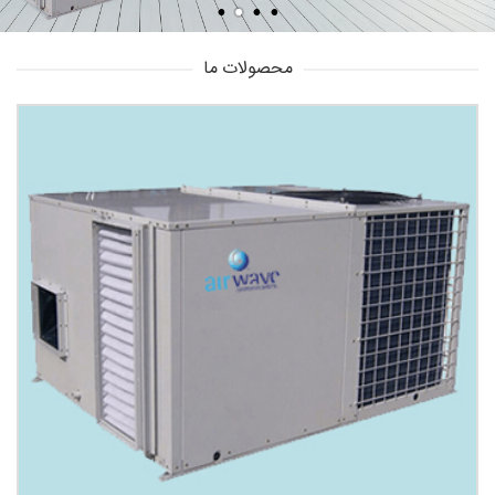
محصولات ما