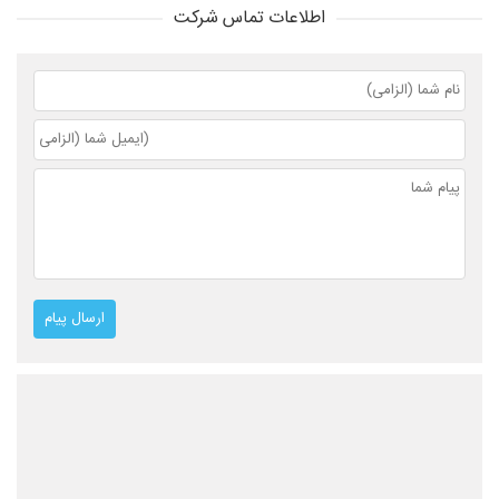
اطلاعات تماس شرکت