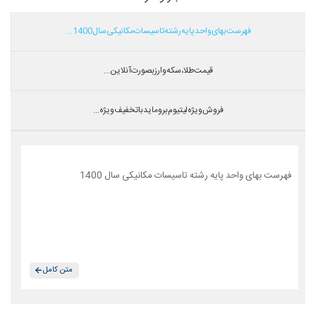
فهرست بهای واحد پایه رشته تاسیسات مکانیکی سال 1400...
قیمت طلا،سکه و ارز بصورت آنلاین...
فروش ویژه لیتیوم بروماید با تخفیف ویژه...
فهرست بهای واحد پایه رشته تاسیسات مکانیکی سال 1400
متن کامل