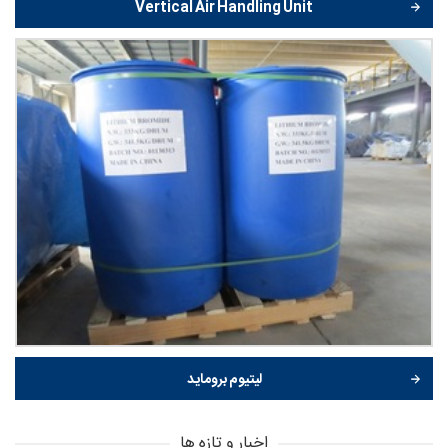
Vertical Air Handling Unit
لیتیوم بروماید
اخبار و تازه ها