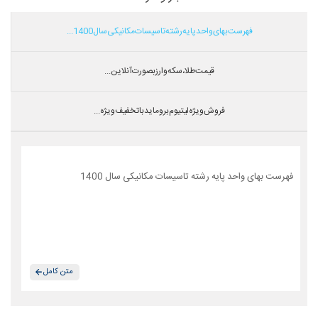
فهرست بهای واحد پایه رشته تاسیسات مکانیکی سال 1400...
قیمت طلا،سکه و ارز بصورت آنلاین...
فروش ویژه لیتیوم بروماید با تخفیف ویژه...
فهرست بهای واحد پایه رشته تاسیسات مکانیکی سال 1400
متن کامل