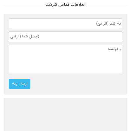
اطلاعات تماس شرکت