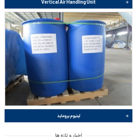
Vertical Air Handling Unit
لیتیوم بروماید
اخبار و تازه ها