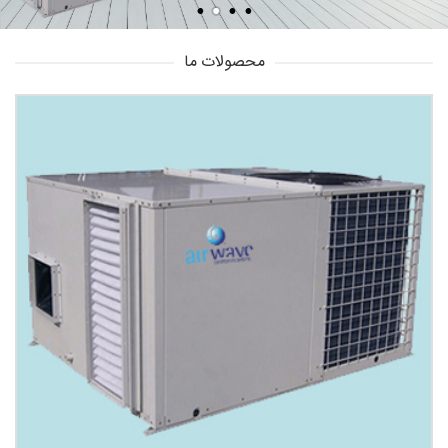
محصولات ما