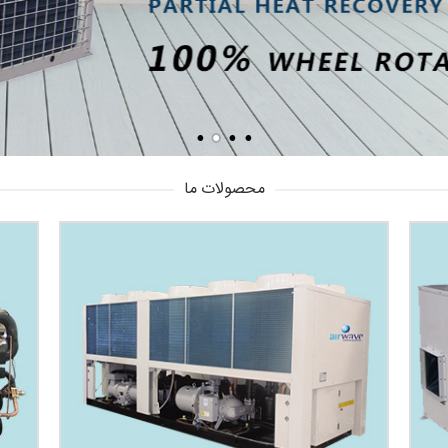
محصولات ما