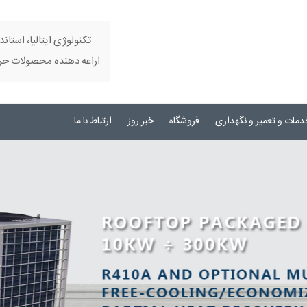
تکنولوژی ایتالیا، استاند
اراعه دهنده محصولات حرفه
دمات و تعمیر و نگهداری
فروشگاه
خبر روز
ارتباط با ما