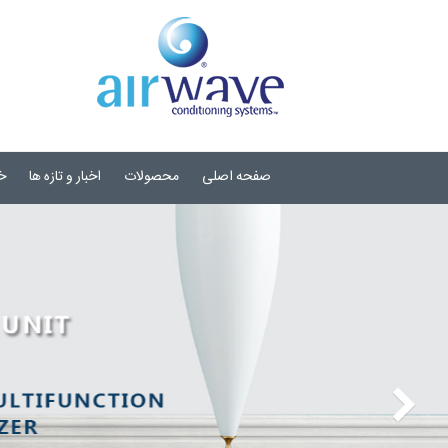
صفحه اصلی
محصولات
اخبار و تازه ها
خ