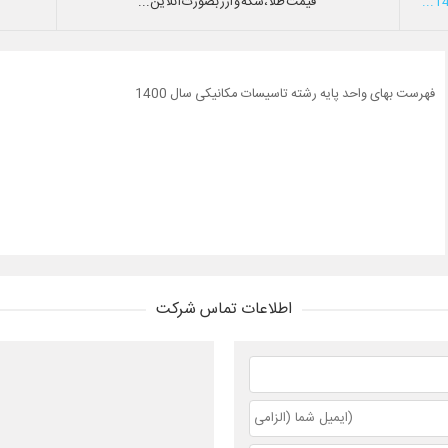
قیمت طلا،سکه و ارز بصورت آنلاین...
فهرست بهای واحد پایه رشته تاسیسات مکانیکی سال 1400
اطلاعات تماس شرکت