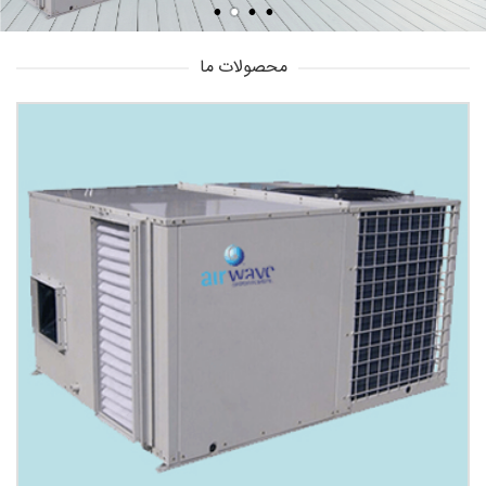
محصولات ما