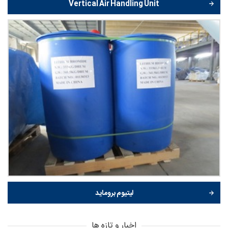
Vertical Air Handling Unit
لیتیوم بروماید
اخبار و تازه ها