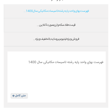
فهرست بهای واحد پایه رشته تاسیسات مکانیکی سال 1400...
قیمت طلا،سکه و ارز بصورت آنلاین...
فروش ویژه لیتیوم بروماید با تخفیف ویژه...
فهرست بهای واحد پایه رشته تاسیسات مکانیکی سال 1400
متن کامل