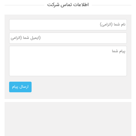
اطلاعات تماس شرکت