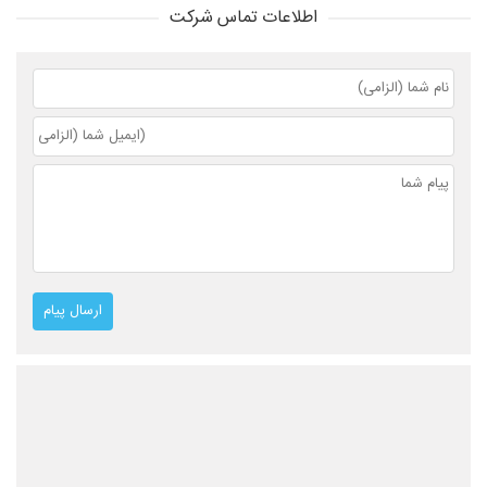
اطلاعات تماس شرکت