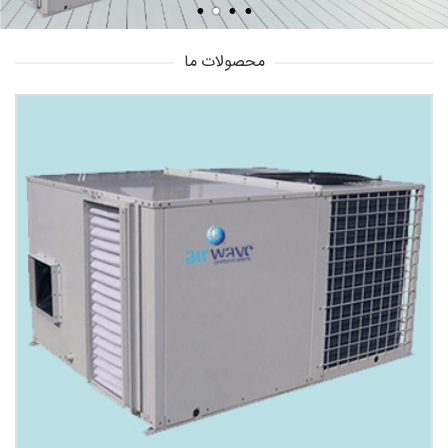
محصولات ما