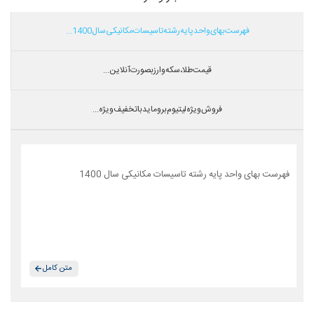
فهرست بهای واحد پایه رشته تاسیسات مکانیکی سال 1400...
قیمت طلا،سکه و ارز بصورت آنلاین...
فروش ویژه لیتیوم بروماید با تخفیف ویژه...
فهرست بهای واحد پایه رشته تاسیسات مکانیکی سال 1400
متن کامل