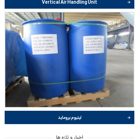
Vertical Air Handling Unit
لیتیوم بروماید
اخبار و تازه ها