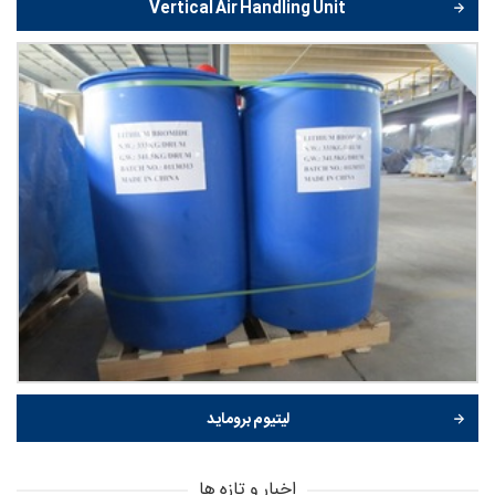
Vertical Air Handling Unit
لیتیوم بروماید
اخبار و تازه ها