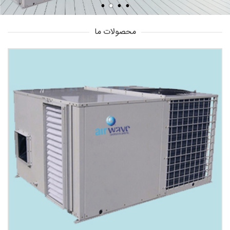
محصولات ما