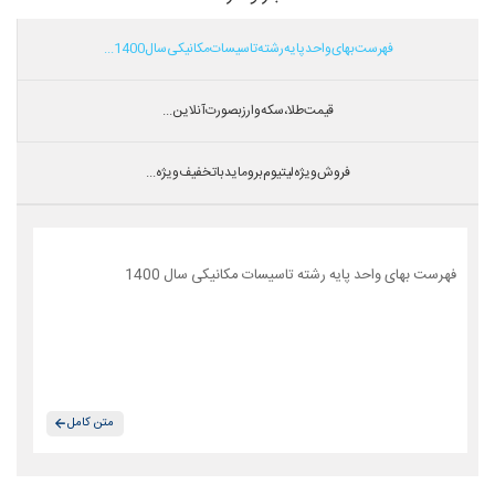
فهرست بهای واحد پایه رشته تاسیسات مکانیکی سال 1400...
قیمت طلا،سکه و ارز بصورت آنلاین...
فروش ویژه لیتیوم بروماید با تخفیف ویژه...
فهرست بهای واحد پایه رشته تاسیسات مکانیکی سال 1400
متن کامل