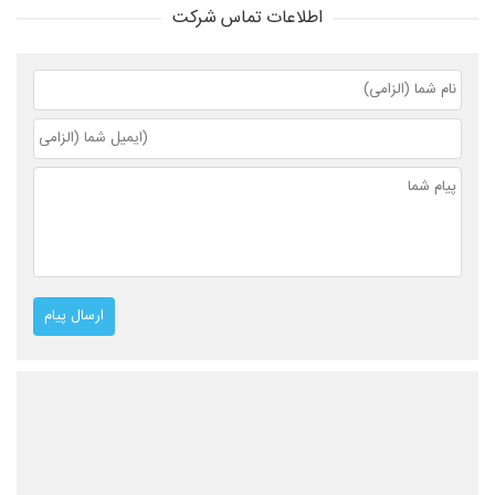
اطلاعات تماس شرکت