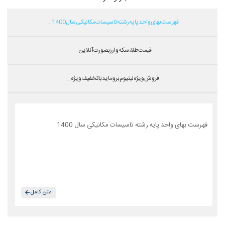
فهرست بهای واحد پایه رشته تاسیسات مکانیکی سال 1400...
قیمت طلا،سکه و ارز بصورت آنلاین...
فروش ویژه لیتیوم بروماید با تخفیف ویژه...
فهرست بهای واحد پایه رشته تاسیسات مکانیکی سال 1400
متن کامل