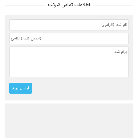
اطلاعات تماس شرکت