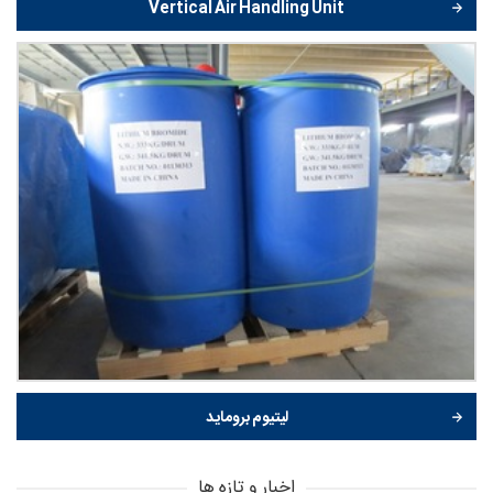
Vertical Air Handling Unit
لیتیوم بروماید
اخبار و تازه ها