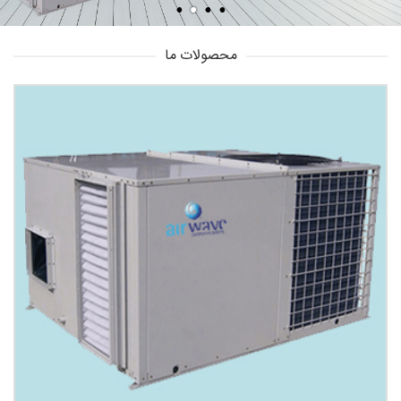
محصولات ما