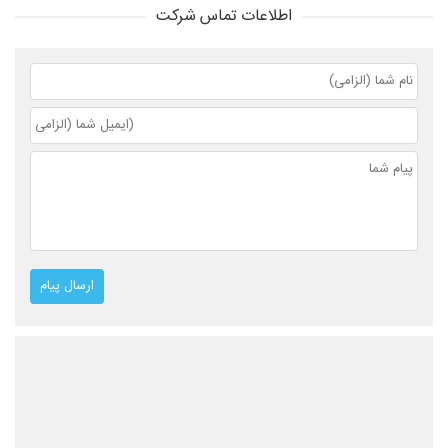
اطلاعات تماس شرکت