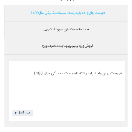
فهرست بهای واحد پایه رشته تاسیسات مکانیکی سال 1400...
قیمت طلا،سکه و ارز بصورت آنلاین...
فروش ویژه لیتیوم بروماید با تخفیف ویژه...
فهرست بهای واحد پایه رشته تاسیسات مکانیکی سال 1400
متن کامل