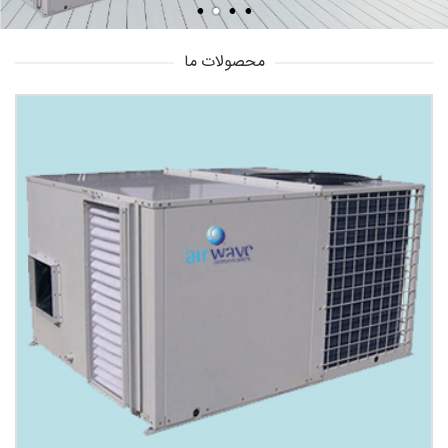
محصولات ما