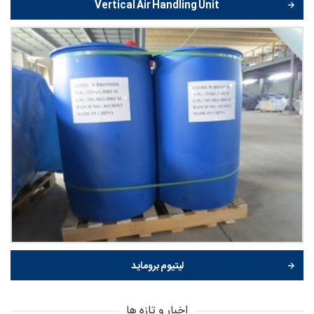
Vertical Air Handling Unit
لیتیوم بروماید
اخبار و تازه ها