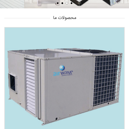
محصولات ما