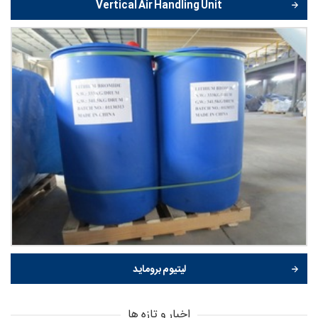
Vertical Air Handling Unit
لیتیوم بروماید
اخبار و تازه ها