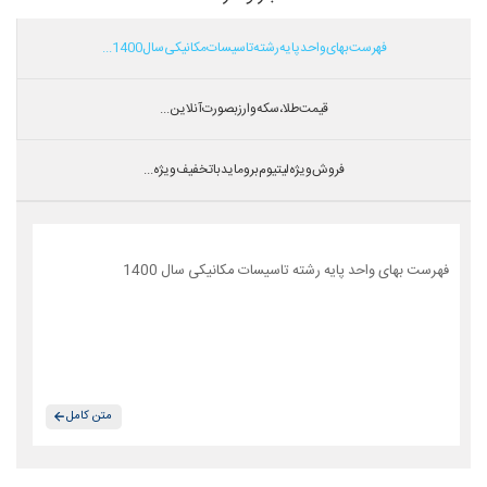
فهرست بهای واحد پایه رشته تاسیسات مکانیکی سال 1400...
قیمت طلا،سکه و ارز بصورت آنلاین...
فروش ویژه لیتیوم بروماید با تخفیف ویژه...
فهرست بهای واحد پایه رشته تاسیسات مکانیکی سال 1400
متن کامل