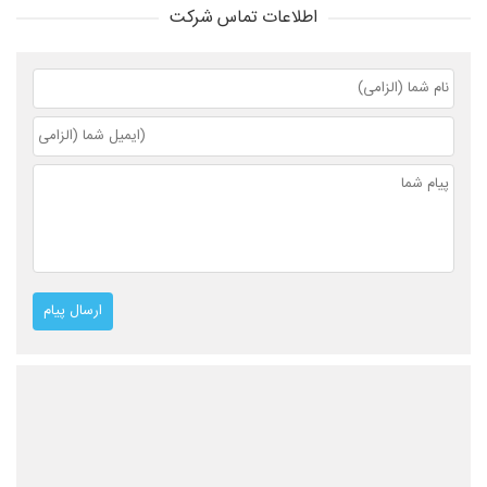
اطلاعات تماس شرکت