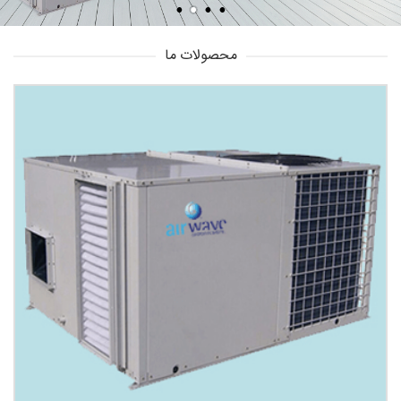
محصولات ما