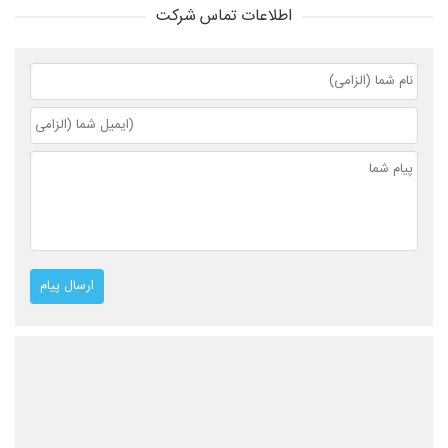
اطلاعات تماس شرکت