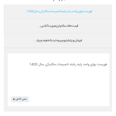
فهرست بهای واحد پایه رشته تاسیسات مکانیکی سال 1400...
قیمت طلا،سکه و ارز بصورت آنلاین...
فروش ویژه لیتیوم بروماید با تخفیف ویژه...
فهرست بهای واحد پایه رشته تاسیسات مکانیکی سال 1400
متن کامل