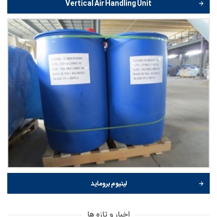
Vertical Air Handling Unit
لیتیوم بروماید
اخبار و تازه ها