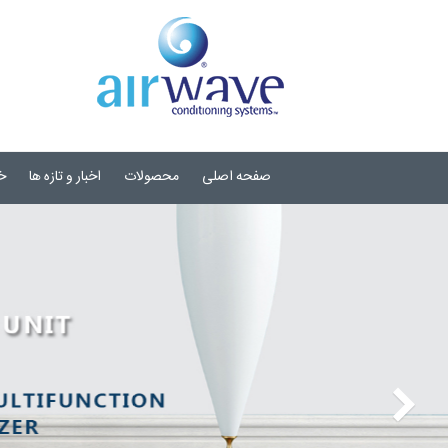
صفحه اصلی
محصولات
اخبار و تازه ها
خ