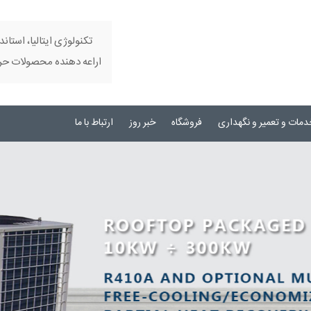
تکنولوژی ایتالیا، استاند
اراعه دهنده محصولات حرفه
دمات و تعمیر و نگهداری
فروشگاه
خبر روز
ارتباط با ما