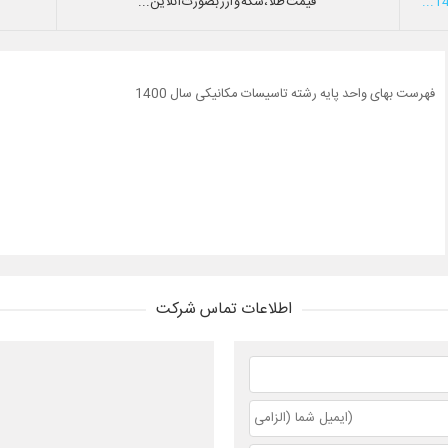
قیمت طلا،سکه و ارز بصورت آنلاین...
فهرست بهای واحد پایه رشته تاسیسات مکانیکی سال 1400
اطلاعات تماس شرکت