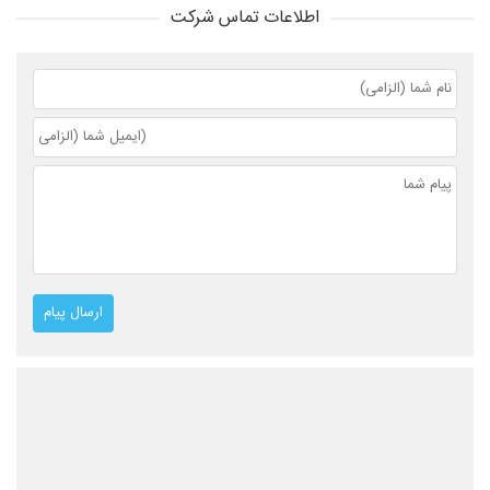
اطلاعات تماس شرکت