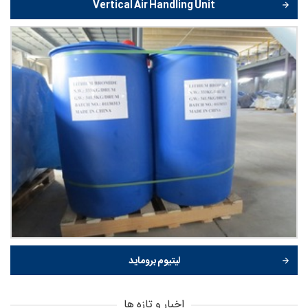
Vertical Air Handling Unit
لیتیوم بروماید
اخبار و تازه ها