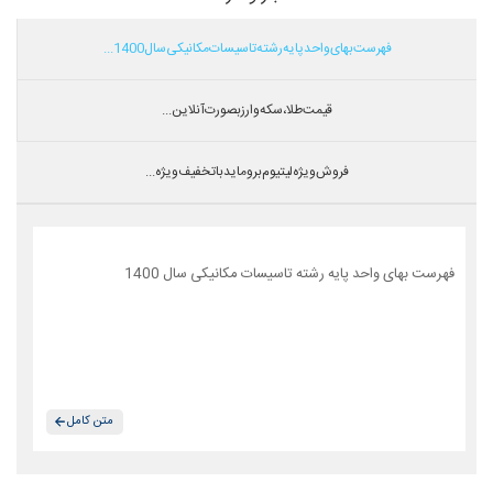
فهرست بهای واحد پایه رشته تاسیسات مکانیکی سال 1400...
قیمت طلا،سکه و ارز بصورت آنلاین...
فروش ویژه لیتیوم بروماید با تخفیف ویژه...
فهرست بهای واحد پایه رشته تاسیسات مکانیکی سال 1400
متن کامل