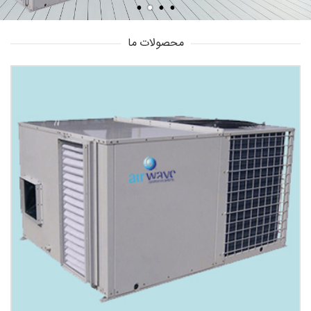
محصولات ما