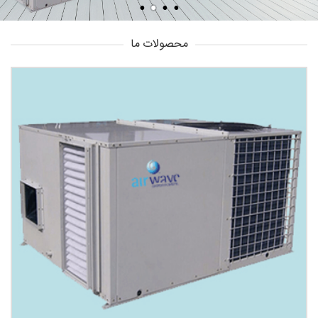
محصولات ما