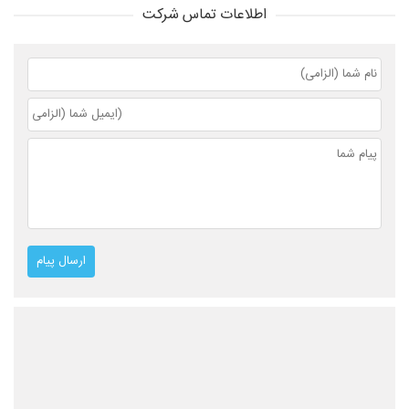
اطلاعات تماس شرکت