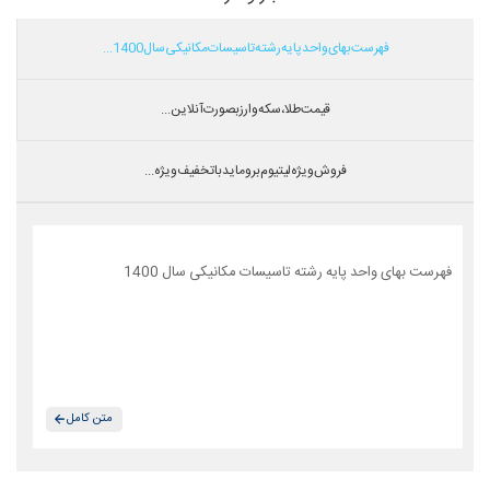
فهرست بهای واحد پایه رشته تاسیسات مکانیکی سال 1400...
قیمت طلا،سکه و ارز بصورت آنلاین...
فروش ویژه لیتیوم بروماید با تخفیف ویژه...
فهرست بهای واحد پایه رشته تاسیسات مکانیکی سال 1400
متن کامل