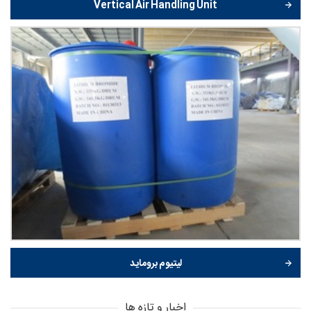
Vertical Air Handling Unit
لیتیوم بروماید
اخبار و تازه ها