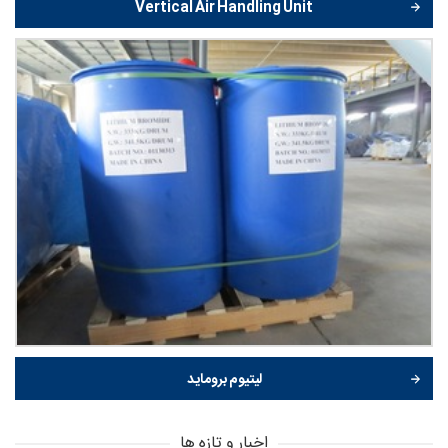
Vertical Air Handling Unit
لیتیوم بروماید
اخبار و تازه ها