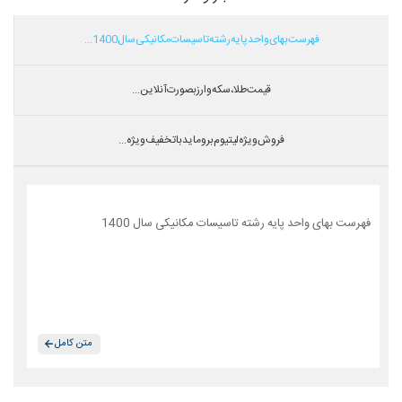
فهرست بهای واحد پایه رشته تاسیسات مکانیکی سال 1400...
قیمت طلا،سکه و ارز بصورت آنلاین...
فروش ویژه لیتیوم بروماید با تخفیف ویژه...
فهرست بهای واحد پایه رشته تاسیسات مکانیکی سال 1400
متن کامل