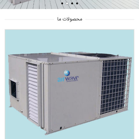
محصولات ما