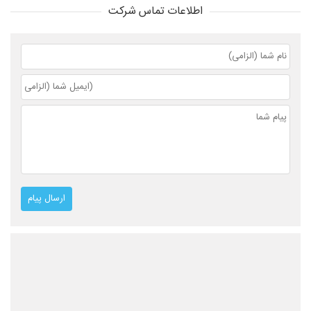
اطلاعات تماس شرکت