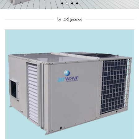
محصولات ما