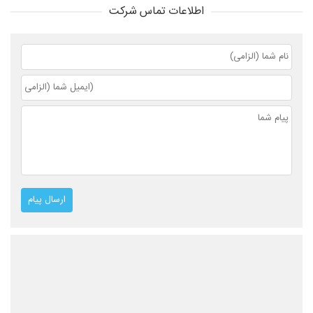
اطلاعات تماس شرکت