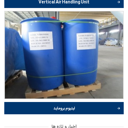
Vertical Air Handling Unit
لیتیوم بروماید
اخبار و تازه ها