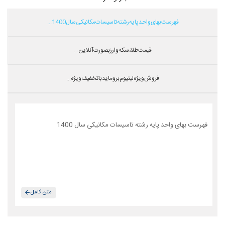
فهرست بهای واحد پایه رشته تاسیسات مکانیکی سال 1400...
قیمت طلا،سکه و ارز بصورت آنلاین...
فروش ویژه لیتیوم بروماید با تخفیف ویژه...
فهرست بهای واحد پایه رشته تاسیسات مکانیکی سال 1400
متن کامل